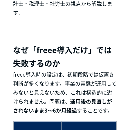
計士・税理士・社労士の視点から解説しま
す。
なぜ「freee導入だけ」では
失敗するのか
freee導入時の設定は、初期段階では仮置き
判断が多くなります。事業の実態が運用して
みないと見えないため、これは構造的に避
けられません。問題は、
運用後の見直しが
されないまま3〜6か月経過
することです。