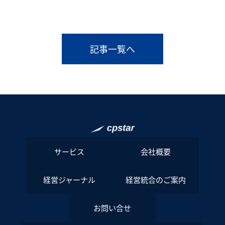
記事一覧へ
サービス
会社概要
経営ジャーナル
経営統合のご案内
お問い合せ