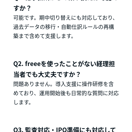
すか？
可能です。期中切り替えにも対応しており、
過去データの移行・自動仕訳ルールの再構
築まで含めて支援します。
Q2. freeeを使ったことがない経理担
当者でも大丈夫ですか？
問題ありません。導入支援に操作研修を含
めており、運用開始後も日常的な質問に対応
します。
Q3. 監査対応・IPO準備にも対応して