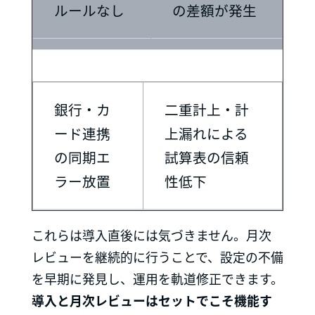
ルールなし
の差額が発生
銀行・カ
二重計上・計
ード連携
上漏れによる
の同期エ
試算表の信頼
ラー放置
性低下
これらは導入直後には気づきません。月次
レビューを継続的に行うことで、設定の不備
を早期に発見し、運用を軌道修正できます。
導入と月次レビューはセットでこそ機能す