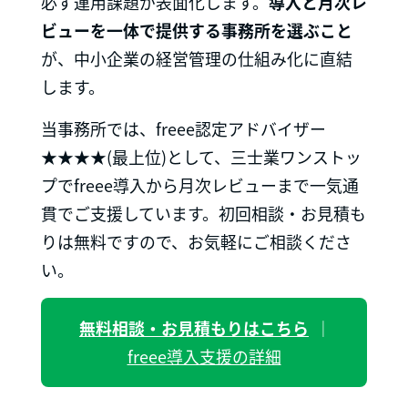
必ず運用課題が表面化します。
導入と月次レ
ビューを一体で提供する事務所を選ぶこと
が、中小企業の経営管理の仕組み化に直結
します。
当事務所では、freee認定アドバイザー
★★★★(最上位)として、三士業ワンストッ
プでfreee導入から月次レビューまで一気通
貫でご支援しています。初回相談・お見積も
りは無料ですので、お気軽にご相談くださ
い。
無料相談・お見積もりはこちら
｜
freee導入支援の詳細