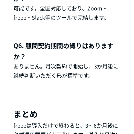
可能です。全国対応しており、Zoom・
freee・Slack等のツールで完結します。
Q6. 顧問契約期間の縛りはあります
か？
ありません。月次契約で開始し、3か月後に
継続判断いただく形が標準です。
まとめ
freeeは導入だけで終わると、3〜6か月後に