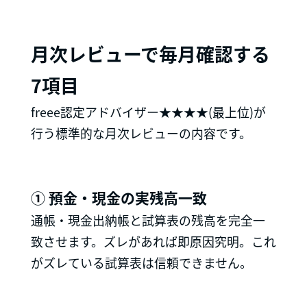
月次レビューで毎月確認する
7項目
freee認定アドバイザー★★★★(最上位)が
行う標準的な月次レビューの内容です。
① 預金・現金の実残高一致
通帳・現金出納帳と試算表の残高を完全一
致させます。ズレがあれば即原因究明。これ
がズレている試算表は信頼できません。