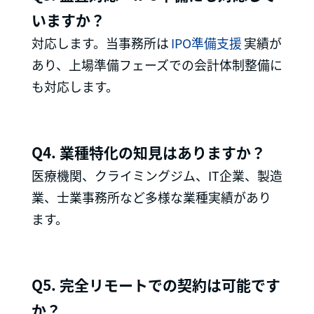
いますか？
対応します。当事務所は
IPO準備支援
実績が
あり、上場準備フェーズでの会計体制整備に
も対応します。
Q4. 業種特化の知見はありますか？
医療機関、クライミングジム、IT企業、製造
業、士業事務所など多様な業種実績があり
ます。
Q5. 完全リモートでの契約は可能です
か？