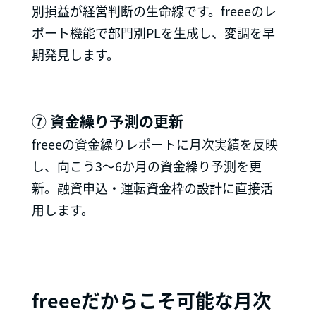
別損益が経営判断の生命線です。freeeのレ
ポート機能で部門別PLを生成し、変調を早
期発見します。
⑦ 資金繰り予測の更新
freeeの資金繰りレポートに月次実績を反映
し、向こう3〜6か月の資金繰り予測を更
新。融資申込・運転資金枠の設計に直接活
用します。
freeeだからこそ可能な月次