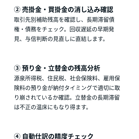
② 売掛金・買掛金の消し込み確認
取引先別補助残高を確認し、長期滞留債
権・債務をチェック。回収遅延の早期発
見、与信判断の見直しに直結します。
③ 預り金・立替金の残高分析
源泉所得税、住民税、社会保険料、雇用保
険料の預り金が納付タイミングで適切に取
り崩されているか確認。立替金の長期滞留
は不正の温床にもなり得ます。
④ 自動仕訳の精度チェック