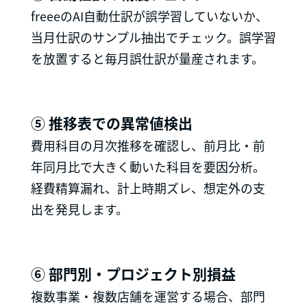
freeeのAI自動仕訳が誤学習していないか、
当月仕訳のサンプル抽出でチェック。誤学習
を放置すると毎月誤仕訳が量産されます。
⑤ 推移表での異常値検出
費用科目の月次推移を確認し、前月比・前
年同月比で大きく動いた科目を要因分析。
経費精算漏れ、計上時期ズレ、想定外の支
出を発見します。
⑥ 部門別・プロジェクト別損益
複数事業・複数店舗を運営する場合、部門