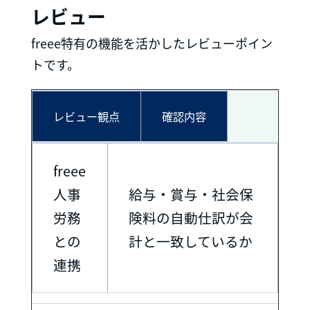
レビュー
freee特有の機能を活かしたレビューポイン
トです。
レビュー観点
確認内容
freee
人事
給与・賞与・社会保
労務
険料の自動仕訳が会
との
計と一致しているか
連携