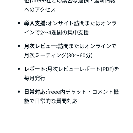
へのアクセス
導入支援:
オンサイト訪問またはオンラ
インで2〜4週間の集中支援
月次レビュー:
訪問またはオンラインで
月次ミーティング(30〜60分)
レポート:
月次レビューレポート(PDF)を
毎月発行
日常対応:
freee内チャット・コメント機
能で日常的な質問対応