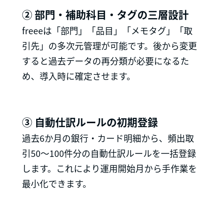
② 部門・補助科目・タグの三層設計
freeeは「部門」「品目」「メモタグ」「取
引先」の多次元管理が可能です。後から変更
すると過去データの再分類が必要になるた
め、導入時に確定させます。
③ 自動仕訳ルールの初期登録
過去6か月の銀行・カード明細から、頻出取
引50〜100件分の自動仕訳ルールを一括登録
します。これにより運用開始月から手作業を
最小化できます。