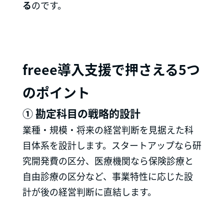
る
のです。
freee導入支援で押さえる5つ
のポイント
① 勘定科目の戦略的設計
業種・規模・将来の経営判断を見据えた科
目体系を設計します。スタートアップなら研
究開発費の区分、医療機関なら保険診療と
自由診療の区分など、事業特性に応じた設
計が後の経営判断に直結します。