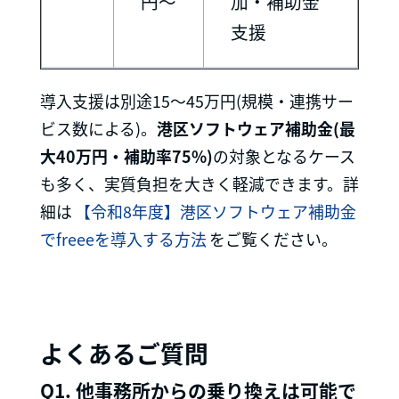
円〜
加・補助金
支援
導入支援は別途15〜45万円(規模・連携サー
ビス数による)。
港区ソフトウェア補助金(最
大40万円・補助率75%)
の対象となるケース
も多く、実質負担を大きく軽減できます。詳
細は
【令和8年度】港区ソフトウェア補助金
でfreeeを導入する方法
をご覧ください。
よくあるご質問
Q1. 他事務所からの乗り換えは可能で