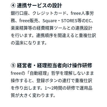
④ 連携サービスの設計
銀行口座、クレジットカード、freee人事労
務、freee販売、Square・STORES等のEC、
楽楽精算等の経費精算ツールとの連携設計
を行います。連携順序を間違えると重複仕訳
の温床になります。
⑤ 経営者・経理担当者向け操作研修
freeeの「自動経理」哲学を理解しないまま
操作すると、登録ボタンの連打で重複仕訳
を作り出します。1〜2時間の研修で運用品
質が大きく変わります。